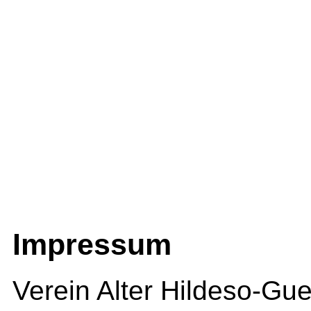
Impressum
Verein Alter Hildeso-Gue